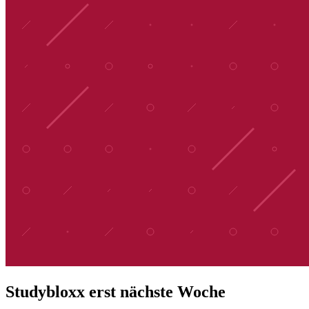
Studybloxx erst nächste Woche