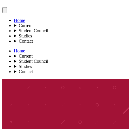
Home
Current
Student Council
Studies
Contact
Home
Current
Student Council
Studies
Contact