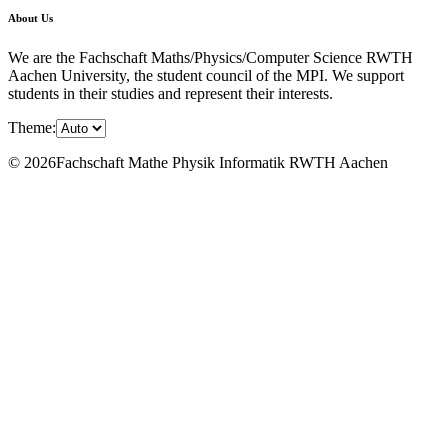
About Us
We are the Fachschaft Maths/Physics/Computer Science RWTH
Aachen University, the student council of the MPI. We support
students in their studies and represent their interests.
Theme:
© 2026Fachschaft Mathe Physik Informatik RWTH Aachen