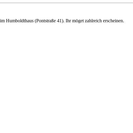
m Humboldthaus (Pontstraße 41). Ihr möget zahlreich erscheinen.