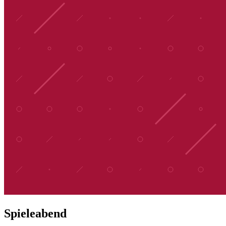
Spieleabend