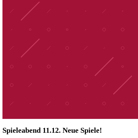
Spieleabend 11.12. Neue Spiele!