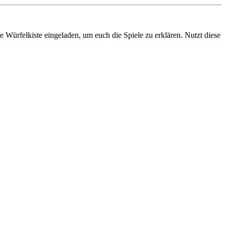
 Würfelkiste eingeladen, um euch die Spiele zu erklären. Nutzt diese