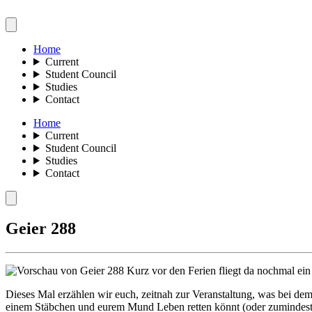
Home
Current
Student Council
Studies
Contact
Home
Current
Student Council
Studies
Contact
Geier 288
Kurz vor den Ferien fliegt da nochmal ein
Dieses Mal erzählen wir euch, zeitnah zur Veranstaltung, was bei dem 
einem Stäbchen und eurem Mund Leben retten könnt (oder zumindest de