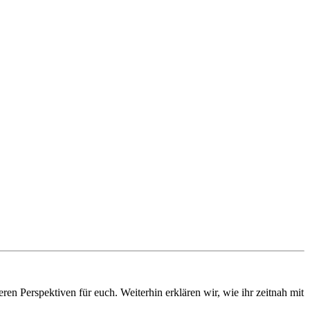
ren Perspektiven für euch. Weiterhin erklären wir, wie ihr zeitnah mit