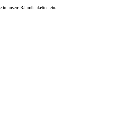
 in unsere Räumlichkeiten ein.