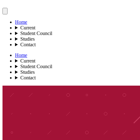
Home
Current
Student Council
Studies
Contact
Home
Current
Student Council
Studies
Contact