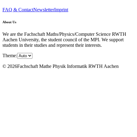
FAQ & Contact
Newsletter
Imprint
About Us
We are the Fachschaft Maths/Physics/Computer Science RWTH
Aachen University, the student council of the MPI. We support
students in their studies and represent their interests.
Theme:
© 2026Fachschaft Mathe Physik Informatik RWTH Aachen