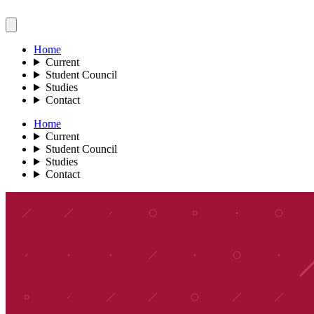
Home
Current
Student Council
Studies
Contact
Home
Current
Student Council
Studies
Contact