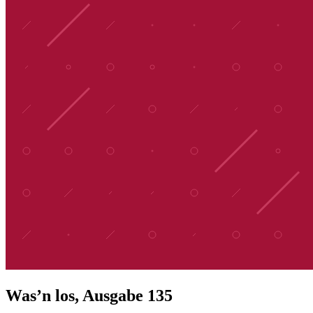
Was’n los, Ausgabe 135