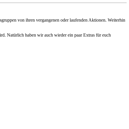
eitsgruppen von ihren vergangenen oder laufenden Aktionen. Weiterhin
d. Natürlich haben wir auch wieder ein paar Extras für euch