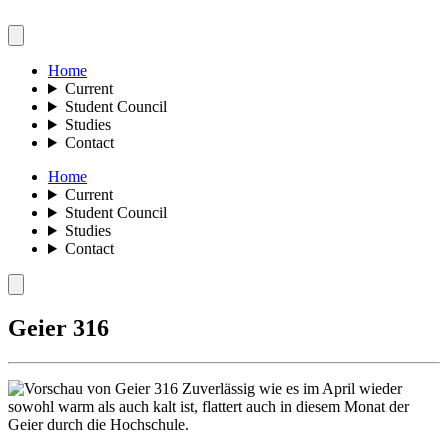
Home
Current
Student Council
Studies
Contact
Home
Current
Student Council
Studies
Contact
Geier 316
Zuverlässig wie es im April wieder
sowohl warm als auch kalt ist, flattert auch in diesem Monat der
Geier durch die Hochschule.