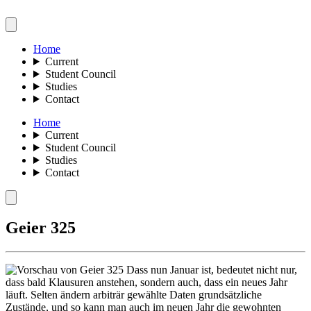
Home
Current
Student Council
Studies
Contact
Home
Current
Student Council
Studies
Contact
Geier 325
Dass nun Januar ist, bedeutet nicht nur,
dass bald Klausuren anstehen, sondern auch, dass ein neues Jahr
läuft. Selten ändern arbiträr gewählte Daten grundsätzliche
Zustände, und so kann man auch im neuen Jahr die gewohnten