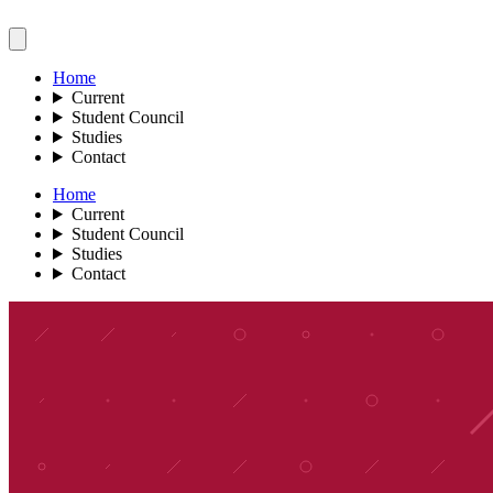
Home
Current
Student Council
Studies
Contact
Home
Current
Student Council
Studies
Contact