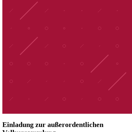
Einladung zur außerordentlichen