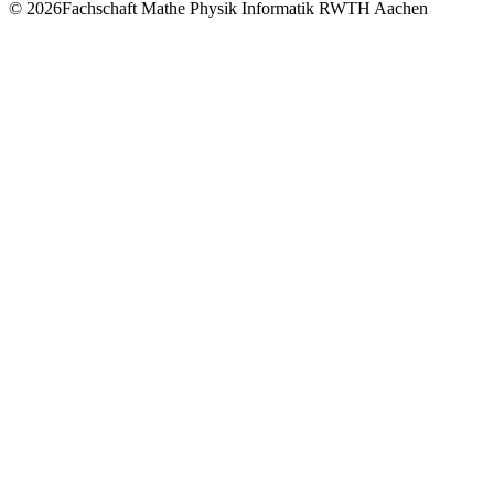
© 2026Fachschaft Mathe Physik Informatik RWTH Aachen