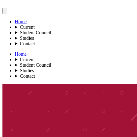
Home
Current
Student Council
Studies
Contact
Home
Current
Student Council
Studies
Contact