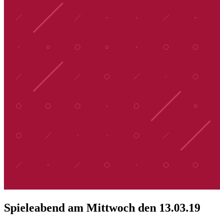
Spieleabend am Mittwoch den 13.03.19