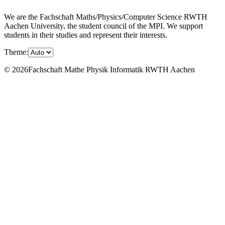
We are the Fachschaft Maths/Physics/Computer Science RWTH
Aachen University, the student council of the MPI. We support
students in their studies and represent their interests.
Theme:
© 2026Fachschaft Mathe Physik Informatik RWTH Aachen