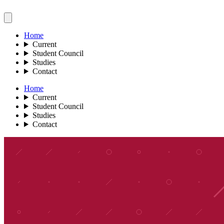
Home
Current
Student Council
Studies
Contact
Home
Current
Student Council
Studies
Contact