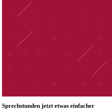
Sprechstunden jetzt etwas einfacher