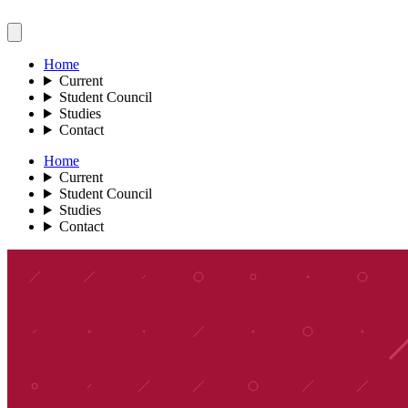
Home
Current
Student Council
Studies
Contact
Home
Current
Student Council
Studies
Contact