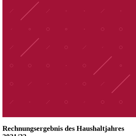
Rechnungsergebnis des Haushaltjahres