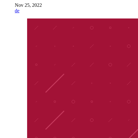
Nov 25, 2022
de