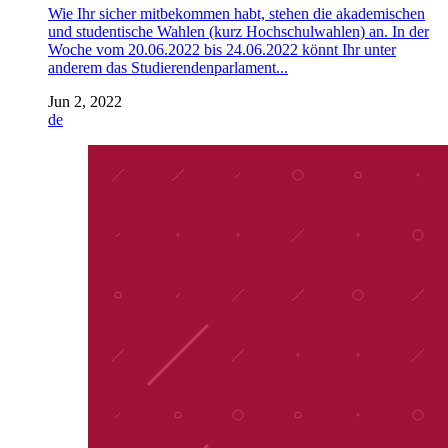
Wie Ihr sicher mitbekommen habt, stehen die akademischen
und studentische Wahlen (kurz Hochschulwahlen) an. In der
Woche vom 20.06.2022 bis 24.06.2022 könnt Ihr unter
anderem das Studierendenparlament...
Jun 2, 2022
de