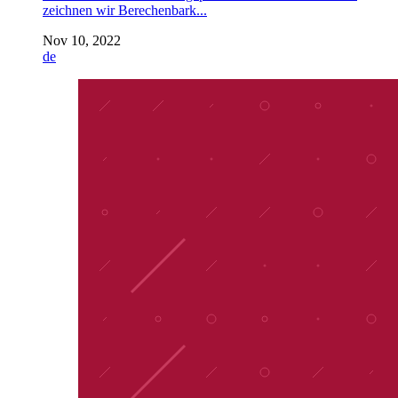
zeichnen wir Berechenbark...
Nov 10, 2022
de