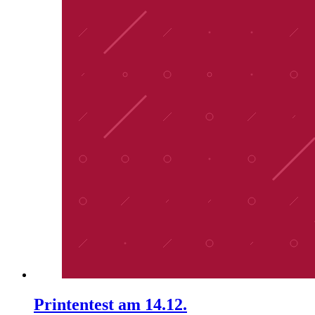
Printentest am 14.12.