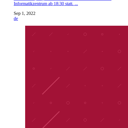
Informatikzentrum ab 18:30 statt. ...
Sep 1, 2022
de