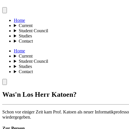
Home
Current
Student Council
Studies
Contact
Home
Current
Student Council
Studies
Contact
Was'n Los Herr Katoen?
Schon vor einiger Zeit kam Prof. Katoen als neuer Informatikprofesso
wiedergegeben.
Zur Person