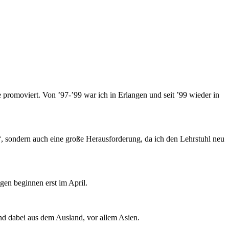
promoviert. Von ’97-’99 war ich in Erlangen und seit ’99 wieder in
rn“, sondern auch eine große Herausforderung, da ich den Lehrstuhl neu
gen beginnen erst im April.
nd dabei aus dem Ausland, vor allem Asien.