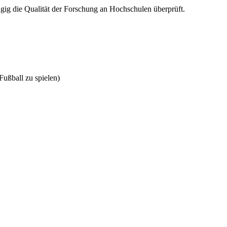
ig die Qualität der Forschung an Hochschulen überprüft.
ußball zu spielen)