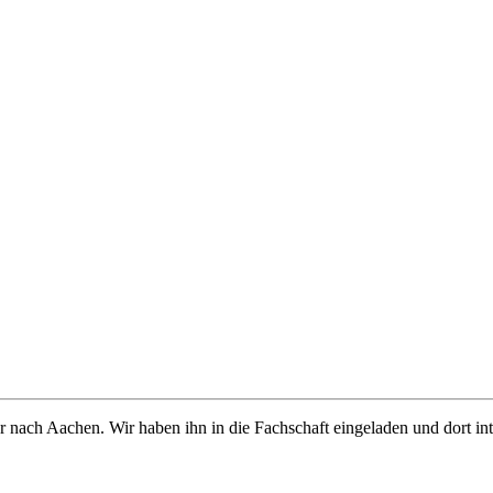
r nach Aachen. Wir haben ihn in die Fachschaft eingeladen und dort int