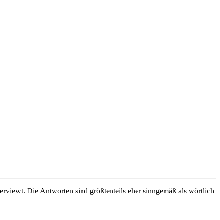
erviewt. Die Antworten sind größtenteils eher sinngemäß als wörtlich