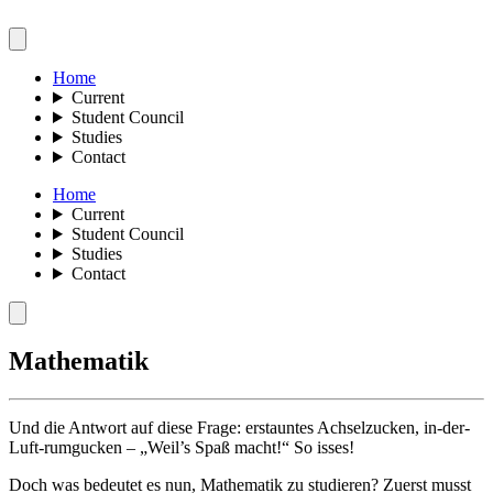
Home
Current
Student Council
Studies
Contact
Home
Current
Student Council
Studies
Contact
Mathematik
Und die Antwort auf diese Frage: erstauntes Achselzucken, in-der-
Luft-rumgucken – „Weil’s Spaß macht!“ So isses!
Doch was bedeutet es nun, Mathematik zu studieren? Zuerst musst