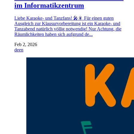
im Informatikzentrum
Liebe Karaoke- und Tanzfans! 🎤🎇 Für einen guten
Ausgleich zur Klausurvorbereitung ist ein Karaoke- und
Tanzabend natürlich völlig notwendig! Nur Achtung, die
Räumlichkeiten haben sich aufgrund de...
Feb 2, 2026
de
en