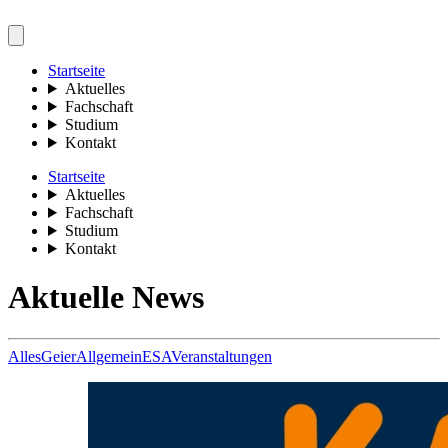
Startseite
Aktuelles
Fachschaft
Studium
Kontakt
Startseite
Aktuelles
Fachschaft
Studium
Kontakt
Aktuelle News
Alles
Geier
Allgemein
ESA
Veranstaltungen