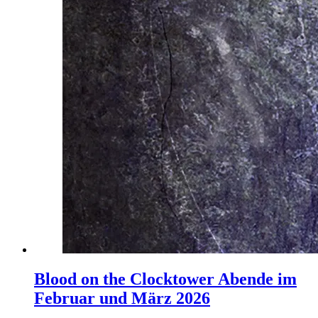
Blood on the Clocktower Abende im
Februar und März 2026