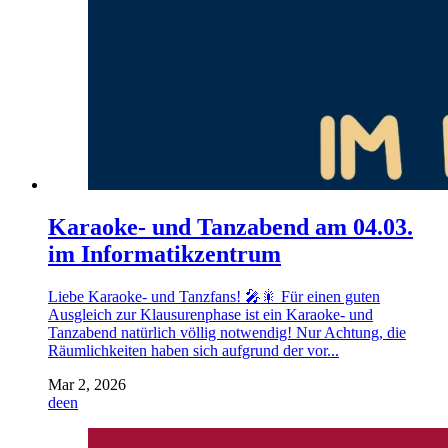
Karaoke- und Tanzabend am 04.03.
im Informatikzentrum
Liebe Karaoke- und Tanzfans! 🎤🎇 Für einen guten
Ausgleich zur Klausurenphase ist ein Karaoke- und
Tanzabend natürlich völlig notwendig! Nur Achtung, die
Räumlichkeiten haben sich aufgrund der vor...
Mar 2, 2026
de
en