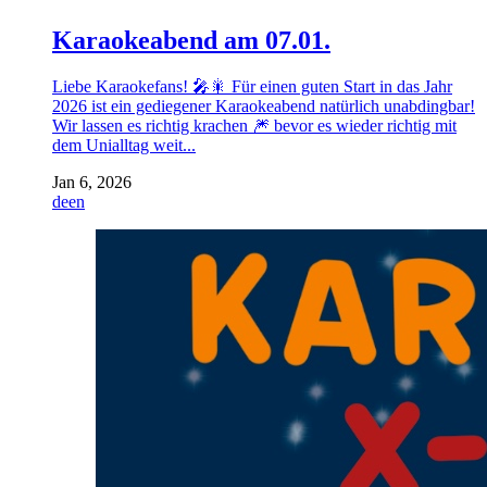
Karaokeabend am 07.01.
Liebe Karaokefans! 🎤🎇 Für einen guten Start in das Jahr
2026 ist ein gediegener Karaokeabend natürlich unabdingbar!
Wir lassen es richtig krachen 🎆 bevor es wieder richtig mit
dem Unialltag weit...
Jan 6, 2026
de
en