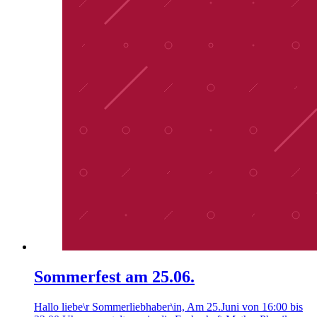
Sommerfest am 25.06.
Hallo liebe\r Sommerliebhaber\in, Am 25.Juni von 16:00 bis