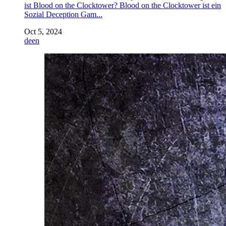
ist Blood on the Clocktower? Blood on the Clocktower ist ein
Sozial Deception Gam...
Oct 5, 2024
de
en