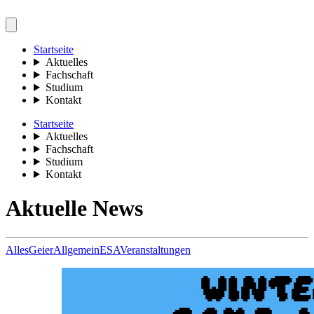
Startseite
Aktuelles
Fachschaft
Studium
Kontakt
Startseite
Aktuelles
Fachschaft
Studium
Kontakt
Aktuelle News
Alles
Geier
Allgemein
ESA
Veranstaltungen