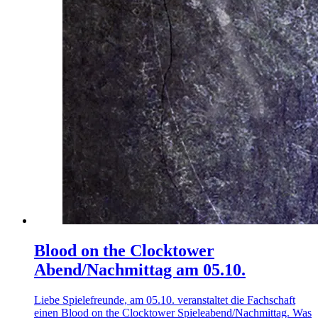
Blood on the Clocktower
Abend/Nachmittag am 05.10.
Liebe Spielefreunde, am 05.10. veranstaltet die Fachschaft
einen Blood on the Clocktower Spieleabend/Nachmittag. Was