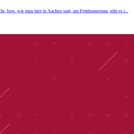
ht, bzw. wie man hier in Aachen sagt, am Fettdonnerstag, gibt es i...