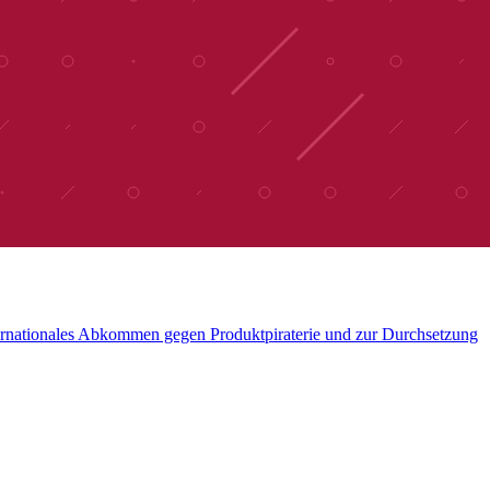
ternationales Abkommen gegen Produktpiraterie und zur Durchsetzung