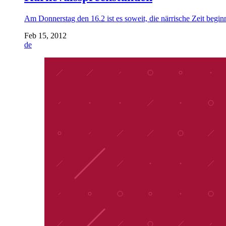
Am Donnerstag den 16.2 ist es soweit, die närrische Zeit beginn
Feb 15, 2012
de