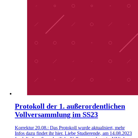
Protokoll der 1. außerordentlichen
Vollversammlung im SS23
Korrektur 20.08.: Das Protokoll wurde aktualisiert, mehr
Infos dazu findet ihr hier. Liebe Studierende, am 14.08.2023