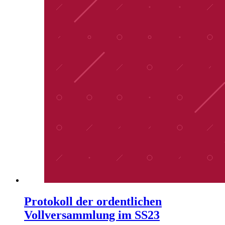
Protokoll der ordentlichen
Vollversammlung im SS23