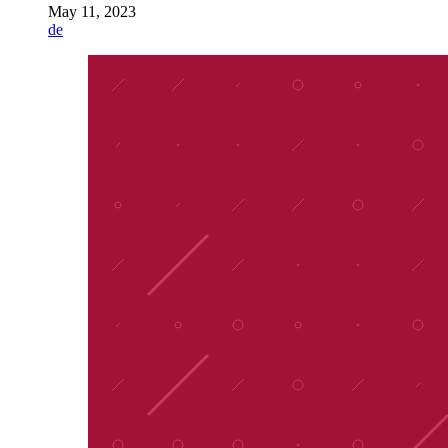
May 11, 2023
de