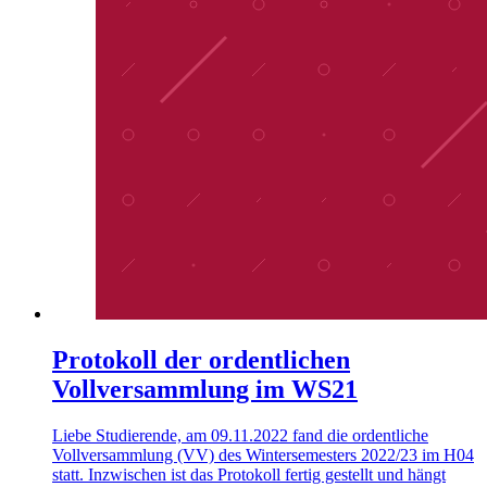
Protokoll der ordentlichen
Vollversammlung im WS21
Liebe Studierende, am 09.11.2022 fand die ordentliche
Vollversammlung (VV) des Wintersemesters 2022/23 im H04
statt. Inzwischen ist das Protokoll fertig gestellt und hängt