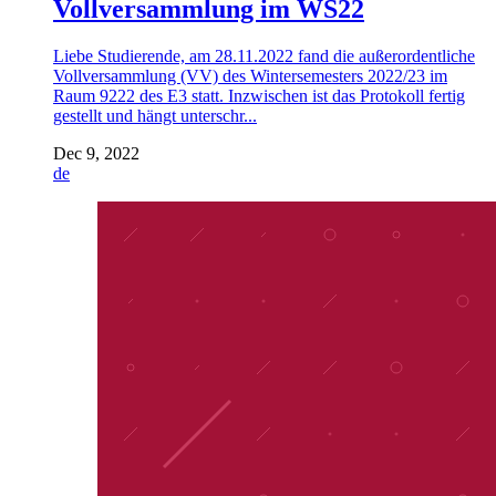
Vollversammlung im WS22
Liebe Studierende, am 28.11.2022 fand die außerordentliche
Vollversammlung (VV) des Wintersemesters 2022/23 im
Raum 9222 des E3 statt. Inzwischen ist das Protokoll fertig
gestellt und hängt unterschr...
Dec 9, 2022
de