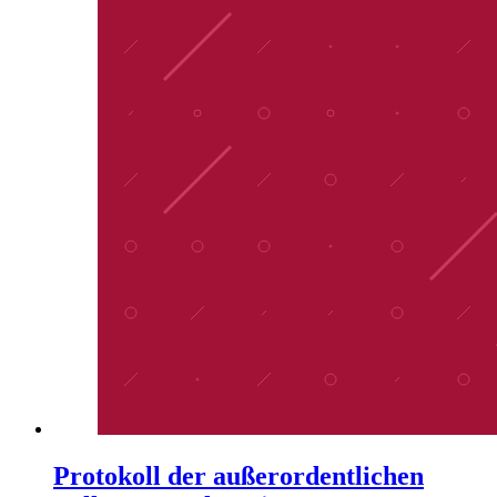
Protokoll der außerordentlichen