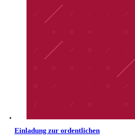
Einladung zur ordentlichen