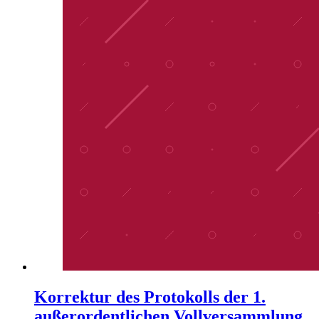
Korrektur des Protokolls der 1.
außerordentlichen Vollversammlung