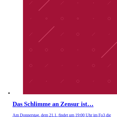
Das Schlimme an Zensur ist…
Am Donnerstag, dem 21.1. findet um 19:00 Uhr im Fo3 die