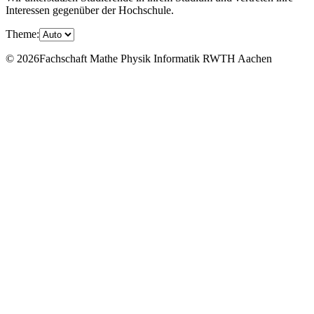
Interessen gegenüber der Hochschule.
Theme:
© 2026Fachschaft Mathe Physik Informatik RWTH Aachen