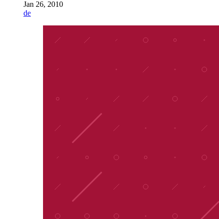
Jan 26, 2010
de