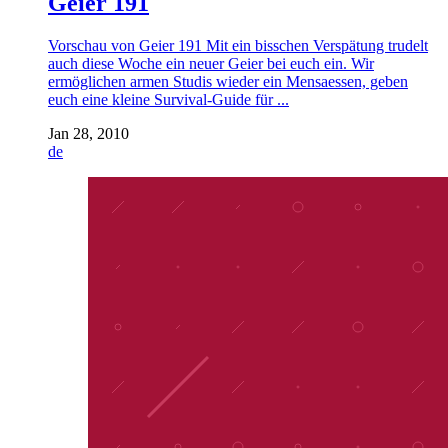
Geier 191
Vorschau von Geier 191 Mit ein bisschen Verspätung trudelt
auch diese Woche ein neuer Geier bei euch ein. Wir
ermöglichen armen Studis wieder ein Mensaessen, geben
euch eine kleine Survival-Guide für ...
Jan 28, 2010
de