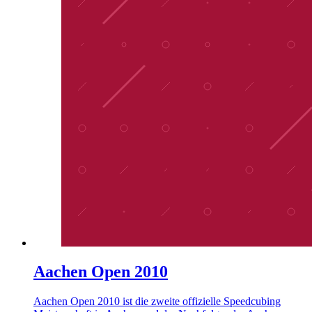
Aachen Open 2010
Aachen Open 2010 ist die zweite offizielle Speedcubing