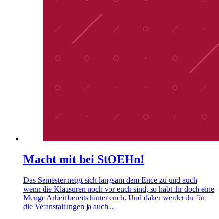
Macht mit bei StOEHn!
Das Semester neigt sich langsam dem Ende zu und auch
wenn die Klausuren noch vor euch sind, so habt ihr doch eine
Menge Arbeit bereits hinter euch. Und daher werdet ihr für
die Veranstaltungen ja auch...