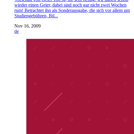
wieder einen Geier, dabei sind noch gar nicht zwei Wochen
rum! Betrachtet ihn als Sonderausgabe, die sich vor allem um
Studiengebühren, Bil...
Nov 16, 2009
de