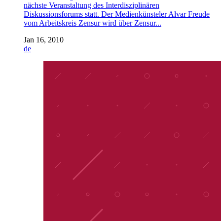
nächste Veranstaltung des Interdisziplinären
Diskussionsforums statt. Der Medienkünsteler Alvar Freude
vom Arbeitskreis Zensur wird über Zensur...
Jan 16, 2010
de