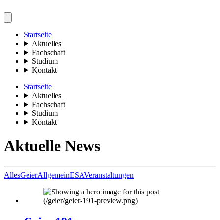
Startseite
Aktuelles
Fachschaft
Studium
Kontakt
Startseite
Aktuelles
Fachschaft
Studium
Kontakt
Aktuelle News
Alles
Geier
Allgemein
ESA
Veranstaltungen