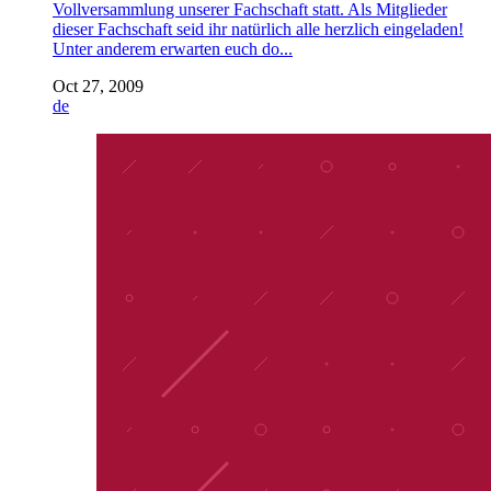
Vollversammlung unserer Fachschaft statt. Als Mitglieder
dieser Fachschaft seid ihr natürlich alle herzlich eingeladen!
Unter anderem erwarten euch do...
Oct 27, 2009
de